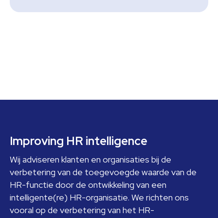
Footer
Improving HR intelligence
Wij adviseren klanten en organisaties bij de
verbetering van de toegevoegde waarde van de
HR-functie door de ontwikkeling van een
intelligente(re) HR-organisatie. We richten ons
vooral op de verbetering van het HR-