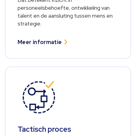
personeelsbehoefte, ontwikkeling van
talent en de aansluiting tussen mens en
strategie.
Meer informatie
Tactisch proces