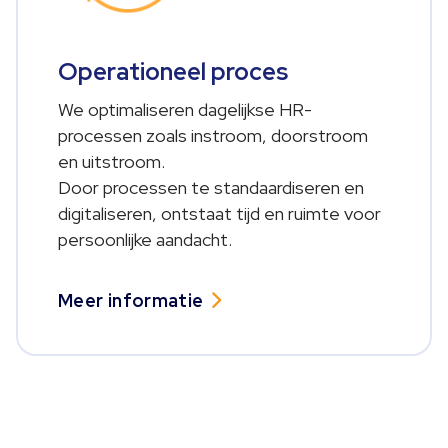
Operationeel proces
We optimaliseren dagelijkse HR-
processen zoals instroom, doorstroom
en uitstroom.
Door processen te standaardiseren en
digitaliseren, ontstaat tijd en ruimte voor
persoonlijke aandacht.
Meer informatie