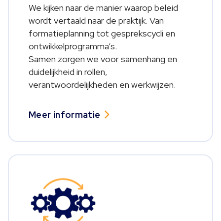
We kijken naar de manier waarop beleid
wordt vertaald naar de praktijk. Van
formatieplanning tot gesprekscycli en
ontwikkelprogramma’s.
Samen zorgen we voor samenhang en
duidelijkheid in rollen,
verantwoordelijkheden en werkwijzen.
Meer informatie