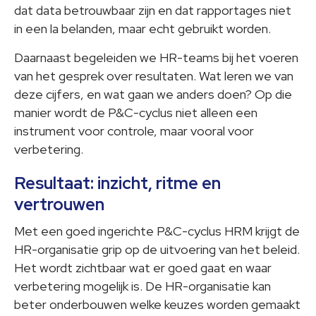
dat data betrouwbaar zijn en dat rapportages niet
in een la belanden, maar echt gebruikt worden.
Daarnaast begeleiden we HR-teams bij het voeren
van het gesprek over resultaten. Wat leren we van
deze cijfers, en wat gaan we anders doen? Op die
manier wordt de P&C-cyclus niet alleen een
instrument voor controle, maar vooral voor
verbetering.
Resultaat: inzicht, ritme en
vertrouwen
Met een goed ingerichte P&C-cyclus HRM krijgt de
HR-organisatie grip op de uitvoering van het beleid.
Het wordt zichtbaar wat er goed gaat en waar
verbetering mogelijk is. De HR-organisatie kan
beter onderbouwen welke keuzes worden gemaakt