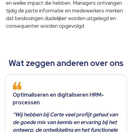
en welke impact die hebben. Managers ontvangen
tijdig de juiste informatie en medewerkers merken
dat beslissingen duidelijker worden uitgelegd en
consequenter worden opgevolgd.
Wat zeggen anderen over ons
Optimaliseren en digitaliseren HRM-
processen
“Wij hebben bij Certe veel profijt gehad van
de goede mix van kennis en ervaring bij het
ontwerp, de ontwikkeling en het functionele