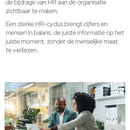
de bijdrage van HR aan de organisatie
zichtbaar te maken.
Een sterke HR-cyclus brengt cijfers en
mensen in balans: de juiste informatie op het
juiste moment, zonder de menselijke maat
te verliezen.