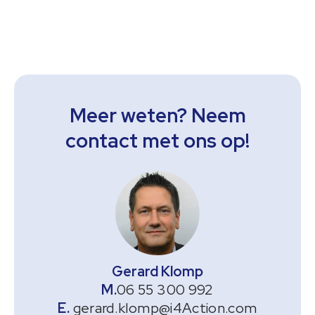
Meer weten? Neem
contact met ons op!
Gerard Klomp
06 55 300 992
gerard.klomp@i4Action.com