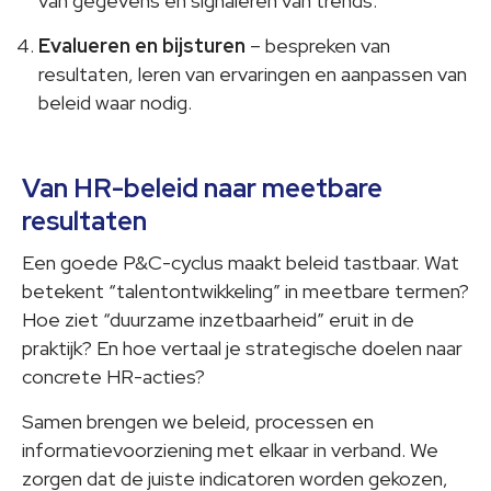
van gegevens en signaleren van trends.
Evalueren en bijsturen
– bespreken van
resultaten, leren van ervaringen en aanpassen van
beleid waar nodig.
Van HR-beleid naar meetbare
resultaten
Een goede P&C-cyclus maakt beleid tastbaar. Wat
betekent “talentontwikkeling” in meetbare termen?
Hoe ziet “duurzame inzetbaarheid” eruit in de
praktijk? En hoe vertaal je strategische doelen naar
concrete HR-acties?
Samen brengen we beleid, processen en
informatievoorziening met elkaar in verband. We
zorgen dat de juiste indicatoren worden gekozen,