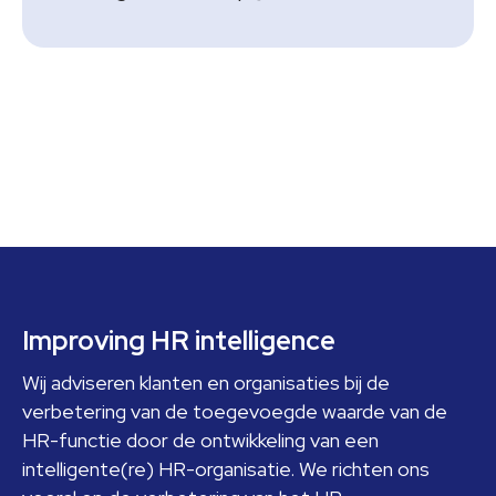
Footer
Improving HR intelligence
Wij adviseren klanten en organisaties bij de
verbetering van de toegevoegde waarde van de
HR-functie door de ontwikkeling van een
intelligente(re) HR-organisatie. We richten ons