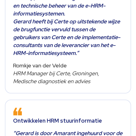
en technische beheer van de e-HRM-
informatiesystemen.
Gerard heeft bij Certe op uitstekende wijze
de brugfunctie vervuld tussen de
gebruikers van Certe en de implementatie-
consultants van de leverancier van het e-
HRM-informatiesysteem.”
Romkje van der Velde
HRM Manager bij Certe, Groningen,
Medische diagnostiek en advies
Ontwikkelen HRM stuurinformatie
“Gerard is door Amarant ingehuurd voor de