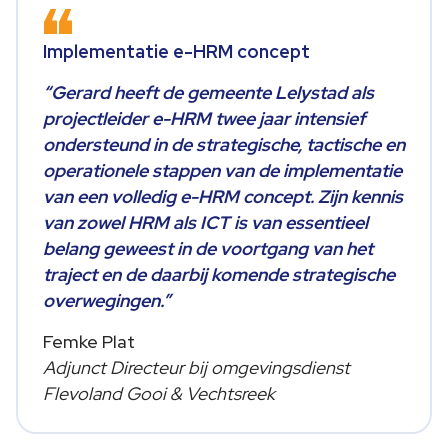
Implementatie e-HRM concept
“Gerard heeft de gemeente Lelystad als
projectleider e-HRM twee jaar intensief
ondersteund in de strategische, tactische en
operationele stappen van de implementatie
van een volledig e-HRM concept. Zijn kennis
van zowel HRM als ICT is van essentieel
belang geweest in de voortgang van het
traject en de daarbij komende strategische
overwegingen.”
Femke Plat
Adjunct Directeur bij omgevingsdienst
Flevoland Gooi & Vechtsreek