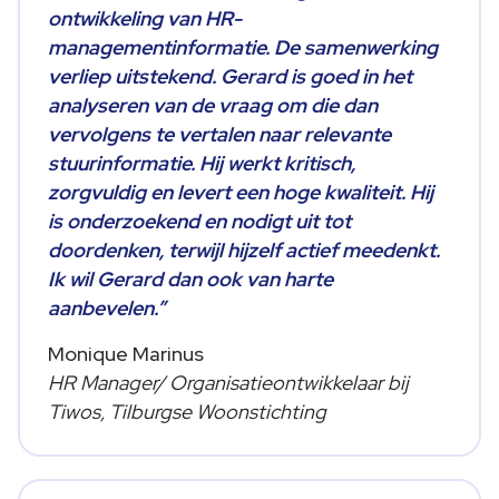
ontwikkeling van HR-
managementinformatie. De samenwerking
verliep uitstekend. Gerard is goed in het
analyseren van de vraag om die dan
vervolgens te vertalen naar relevante
stuurinformatie. Hij werkt kritisch,
zorgvuldig en levert een hoge kwaliteit. Hij
is onderzoekend en nodigt uit tot
doordenken, terwijl hijzelf actief meedenkt.
Ik wil Gerard dan ook van harte
aanbevelen.”
Monique Marinus
HR Manager/ Organisatieontwikkelaar bij
Tiwos, Tilburgse Woonstichting