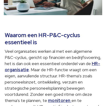
Waarom een HR-P&C-cyclus
essentieel is
Veel organisaties werken al met een algemene
P&C-cyclus, gericht op financiën en bedrijfsvoering,
het is dan ook een essentieel onderdel van de
HR-
organisatie
. Maar de HR-functie vraagt om een
eigen, aanvullende structuur. HR-thema’s zoals
personeelsinzet, ontwikkeling, verzuim en
strategische personeelsplanning bewegen
voortdurend. Zonder een goed ritme om deze
thema’s te plannen, te
monitoren
en te