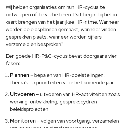
Wij helpen organisaties om hun HR-cyclus te
ontwerpen of te verbeteren. Dat begint bij het in
kaart brengen van het jaarlijkse HR-ritme. Wanneer
worden beleidsplannen gemaakt, wanneer vinden
gesprekken plaats, wanneer worden cijfers
verzameld en besproken?
Een goede HR-P&C-cyclus bevat doorgaans vier
fasen:
Plannen
– bepalen van HR-doelstellingen,
thema’s en prioriteiten voor het komende jaar.
Uitvoeren
– uitvoeren van HR-activiteiten zoals
werving, ontwikkeling, gesprekscycli en
beleidsprojecten.
Monitoren
– volgen van voortgang, verzamelen